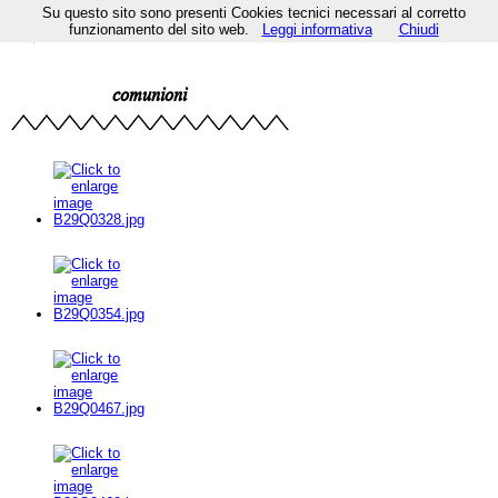
Su questo sito sono presenti Cookies tecnici necessari al corretto
funzionamento del sito web.
Leggi informativa
Chiudi
comunioni