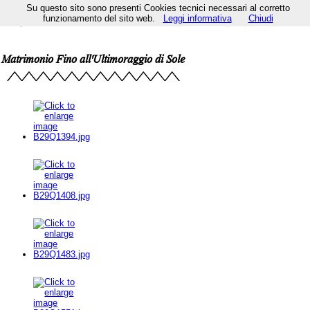
Su questo sito sono presenti Cookies tecnici necessari al corretto
funzionamento del sito web.
Leggi informativa
Chiudi
Matrimonio Fino all'Ultimoraggio di Sole